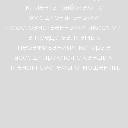
клиенты работают с
эмоциональными
пространственными якорями
в представляемых
переживаниях, которые
ассоциируются с каждым
членом системы отношений.