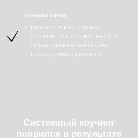
Семейный коучинг
реалистичная оценка
сложившихся отношений и
обнаружение наиболее
подходящего решения
Системный коучинг
появился в результате