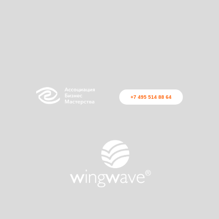
+7 495 514 88 64