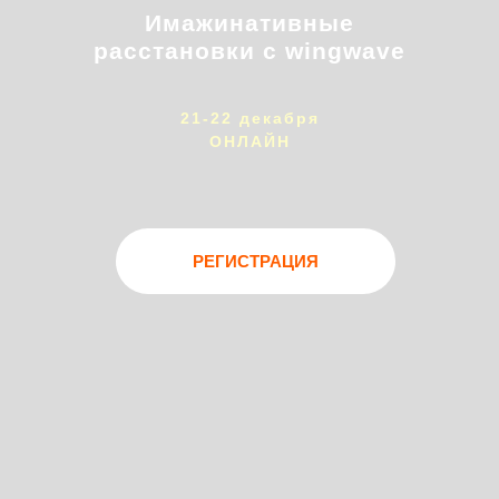
Имажинативные
расстановки с wingwave
21-22 декабря
ОНЛАЙН
РЕГИСТРАЦИЯ