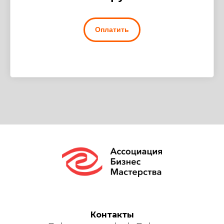
Оплатить
Контакты