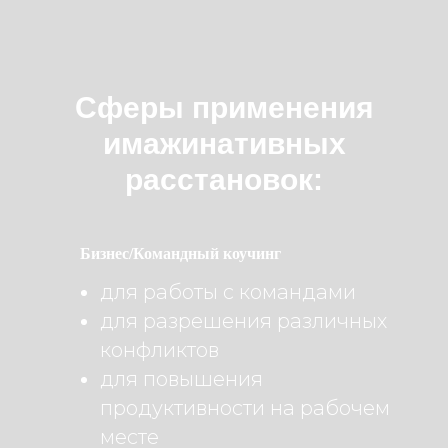
Сферы применения
имажинативных
расстановок:
Бизнес/Командный коучинг
для работы с командами
для разрешения различных
конфликтов
для повышения
продуктивности на рабочем
месте