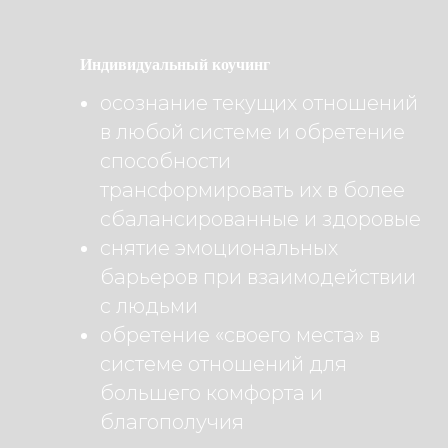
Индивидуальный коучинг
осознание текущих отношений
в любой системе и обретение
способности
трансформировать их в более
сбалансированные и здоровые
снятие эмоциональных
барьеров при взаимодействии
с людьми
обретение «своего места» в
системе отношений для
большего комфорта и
благополучия