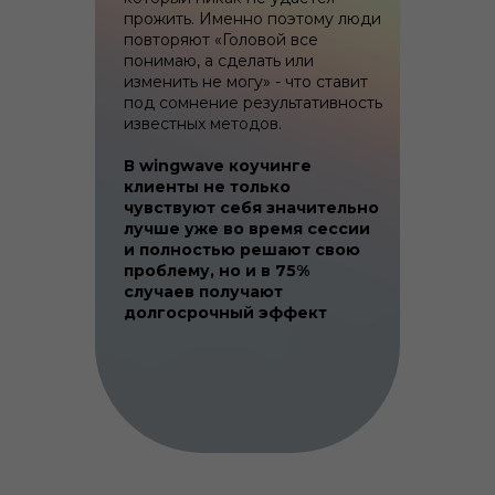
прожить. Именно поэтому люди
повторяют «Головой все
понимаю, а сделать или
изменить не могу» - что ставит
под сомнение результативность
известных методов.
В wingwave коучинге
клиенты не только
чувствуют себя значительно
лучше уже во время сессии
и полностью решают свою
проблему, но и в 75%
случаев получают
долгосрочный эффект