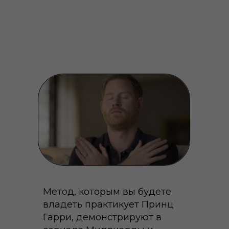
Метод, которым вы будете
владеть практикует Принц
Гарри, демонстрируют в