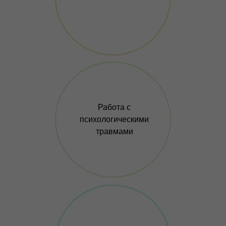
Работа с
психологическими
травмами