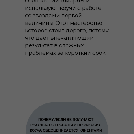
сериале Миллиарды и
используют коучи с работе
со звездами первой
величины. Этот мастерство,
которое стоит дорого, потому
что дает впечатляющий
результат в сложных
проблемах за короткий срок.
ПОЧЕМУ ЛЮДИ НЕ ПОЛУЧАЮТ
РЕЗУЛЬТАТ ОТ РАБОТЫ И ПРОФЕССИЯ
КОУЧА ОБЕСЦЕНИВАЕТСЯ КЛИЕНТАМИ