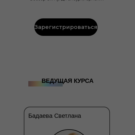
Зарегистрироваться
ВЕДУЩАЯ КУРСА
Бадаева Светлана