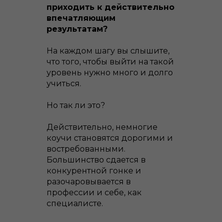
приходить к действительно
впечатляющим
результатам?
На каждом шагу вы слышите,
что того, чтобы выйти на такой
уровень нужно много и долго
учиться.
Но так ли это?
Действительно, немногие
коучи становятся дорогими и
востребованными.
Большинство сдается в
конкурентной гонке и
разочаровывается в
профессии и себе, как
специалисте.