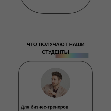
ЧТО ПОЛУЧАЮТ НАШИ
СТУДЕНТЫ
Для бизнес-тренеров