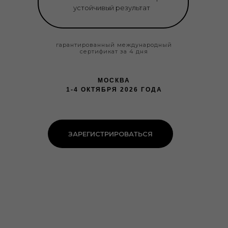
устойчивый результат
гарантированный международный
сертификат за 4 дня
МОСКВА
1-4 ОКТЯБРЯ 2026 ГОДА
ЗАРЕГИСТРИРОВАТЬСЯ