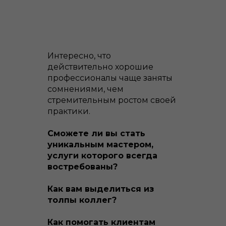
Интересно, что
действительно хорошие
профессионалы чаще заняты
сомнениями, чем
стремительным ростом своей
практики.
Сможете ли вы стать
уникальным мастером,
услуги которого всегда
востребованы?
Как вам выделиться из
толпы коллег?
Как помогать клиентам