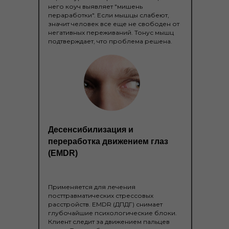
него коуч выявляет "мишень
пераработки". Если мышцы слабеют,
значит человек все еще не свободен от
негативных переживаний. Тонус мышц
подтверждает, что проблема решена.
Десенсибилизация и
переработка движением глаз
(EMDR)
Применяется для лечения
посттравматических стрессовых
расстройств. EMDR (ДПДГ) снимает
глубочайшие психологические блоки.
Клиент следит за движением пальцев