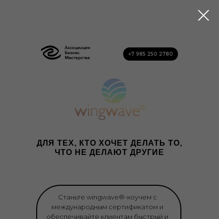
+7 985 250 2780
ДЛЯ ТЕХ, КТО ХОЧЕТ ДЕЛАТЬ ТО,
ЧТО НЕ ДЕЛАЮТ ДРУГИЕ
Станьте wingwave®-коучем с
международным сертификатом и
обеспечивайте клиентам быстрый и