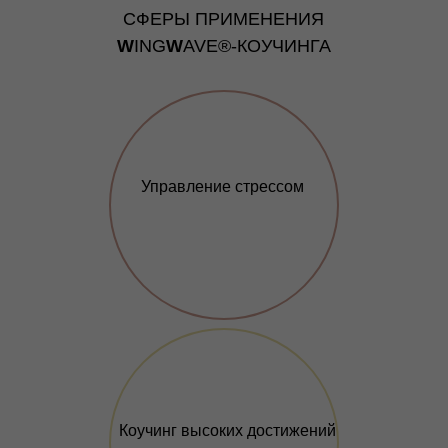
СФЕРЫ ПРИМЕНЕНИЯ
W
ING
W
AVE
®-КОУЧИНГА
Управление стрессом
Коучинг высоких достижений