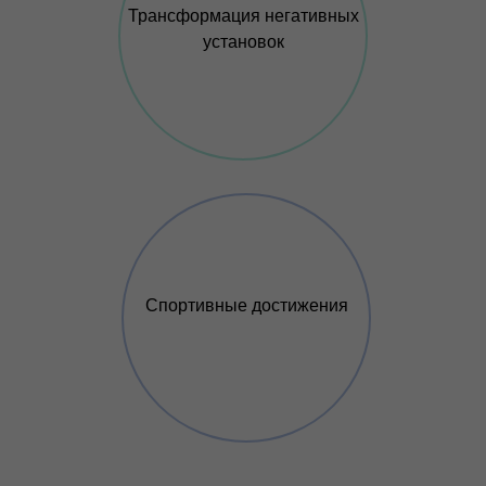
Трансформация негативных
установок
Спортивные достижения