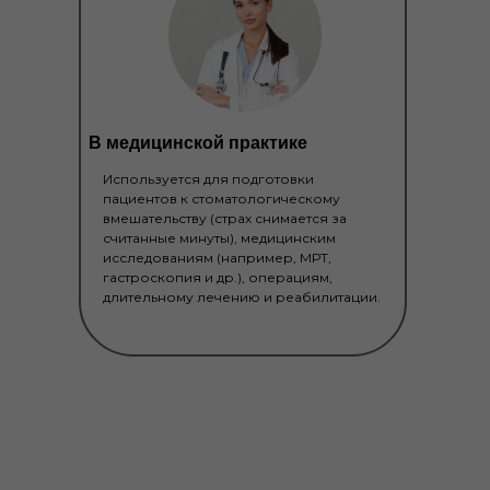
В медицинской практике
Используется для подготовки
пациентов к стоматологическому
вмешательству (страх снимается за
считанные минуты), медицинским
исследованиям (например, МРТ,
гастроскопия и др.), операциям,
длительному лечению и реабилитации.