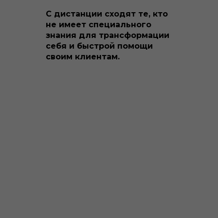
С дистанции сходят те, кто
не имеет специального
знания для трансформации
себя и быстрой помощи
своим клиентам.