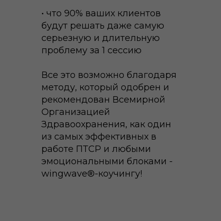
• что 90% ваших клиентов
будут решать даже самую
серьезную и длительную
проблему за 1 сессию
Все это возможно благодаря
методу, который одобрен и
рекомендован Всемирной
Организацией
Здравоохранения, как один
из самых эффективных в
работе ПТСР и любыми
эмоциональными блоками -
wingwave®-коучингу!