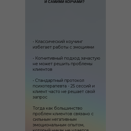
И САМИМИ КОУЧАМИ?
• Классический коучинг
избегает работы с эмоциями
• Когнитивный подход зачастую
не может решить проблемы
клиентов
• Стандартный протокол
психотерапевта - 25 сессий и
клиент часто не решает свой
запрос
Тогда как большинство
проблем клиентов связано с
сильным негативным
эмоциональным опытом,
который никак не удается