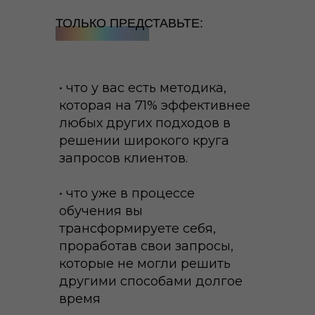
ТОЛЬКО ПРЕДСТАВЬТЕ:
• что у вас есть методика,
которая на 71% эффективнее
любых других подходов в
решении широкого круга
запросов клиентов.
• что уже в процессе
обучения вы
трансформируете себя,
проработав свои запросы,
которые не могли решить
другими способами долгое
время